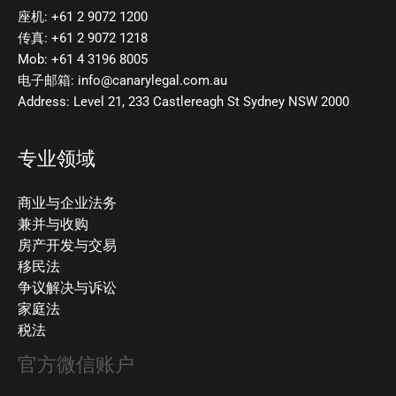
座机: +61 2 9072 1200
传真: +61 2 9072 1218
Mob: +61 4 3196 8005
电子邮箱: info@canarylegal.com.au
Address: Level 21, 233 Castlereagh St Sydney NSW 2000
专业领域
商业与企业法务
兼并与收购
房产开发与交易
移民法
争议解决与诉讼
家庭法
税法
官方微信账户