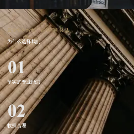
最专业且经验丰富的律师团队
为什么选择我们
坚实的专业能力
收费合理